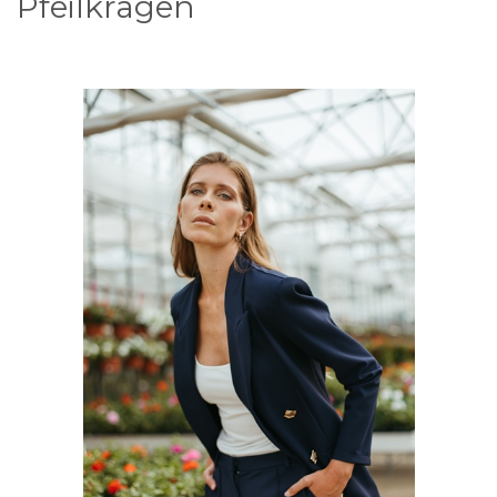
Pfeilkragen