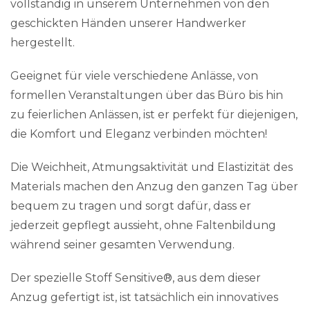
vollständig in unserem Unternehmen von den
geschickten Händen unserer Handwerker
hergestellt.
Geeignet für viele verschiedene Anlässe, von
formellen Veranstaltungen über das Büro bis hin
zu feierlichen Anlässen, ist er perfekt für diejenigen,
die Komfort und Eleganz verbinden möchten!
Die Weichheit, Atmungsaktivität und Elastizität des
Materials machen den Anzug den ganzen Tag über
bequem zu tragen und sorgt dafür, dass er
jederzeit gepflegt aussieht, ohne Faltenbildung
während seiner gesamten Verwendung.
Der spezielle Stoff Sensitive®, aus dem dieser
Anzug gefertigt ist, ist tatsächlich ein innovatives