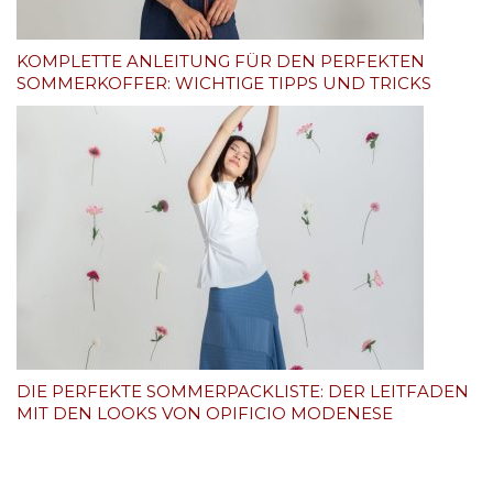
KOMPLETTE ANLEITUNG FÜR DEN PERFEKTEN
SOMMERKOFFER: WICHTIGE TIPPS UND TRICKS
DIE PERFEKTE SOMMERPACKLISTE: DER LEITFADEN
MIT DEN LOOKS VON OPIFICIO MODENESE