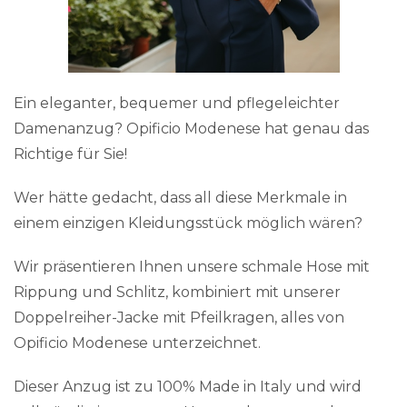
Ein eleganter, bequemer und pflegeleichter
Damenanzug? Opificio Modenese hat genau das
Richtige für Sie!
Wer hätte gedacht, dass all diese Merkmale in
einem einzigen Kleidungsstück möglich wären?
Wir präsentieren Ihnen unsere schmale Hose mit
Rippung und Schlitz, kombiniert mit unserer
Doppelreiher-Jacke mit Pfeilkragen, alles von
Opificio Modenese unterzeichnet.
Dieser Anzug ist zu 100% Made in Italy und wird