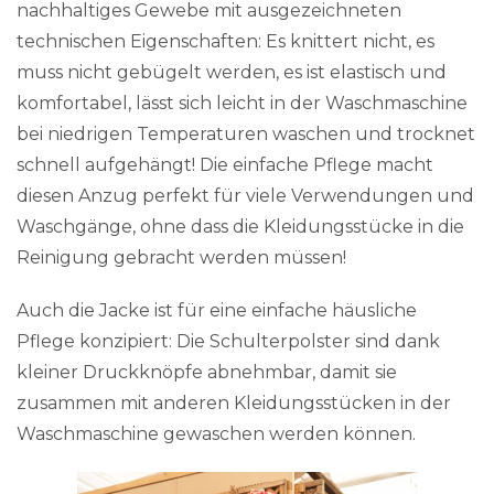
nachhaltiges Gewebe mit ausgezeichneten
technischen Eigenschaften: Es knittert nicht, es
muss nicht gebügelt werden, es ist elastisch und
komfortabel, lässt sich leicht in der Waschmaschine
bei niedrigen Temperaturen waschen und trocknet
schnell aufgehängt! Die einfache Pflege macht
diesen Anzug perfekt für viele Verwendungen und
Waschgänge, ohne dass die Kleidungsstücke in die
Reinigung gebracht werden müssen!
Auch die Jacke ist für eine einfache häusliche
Pflege konzipiert: Die Schulterpolster sind dank
kleiner Druckknöpfe abnehmbar, damit sie
zusammen mit anderen Kleidungsstücken in der
Waschmaschine gewaschen werden können.