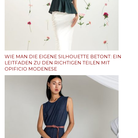
WIE MAN DIE EIGENE SILHOUETTE BETONT: EIN
LEITFADEN ZU DEN RICHTIGEN TEILEN MIT
OPIFICIO MODENESE