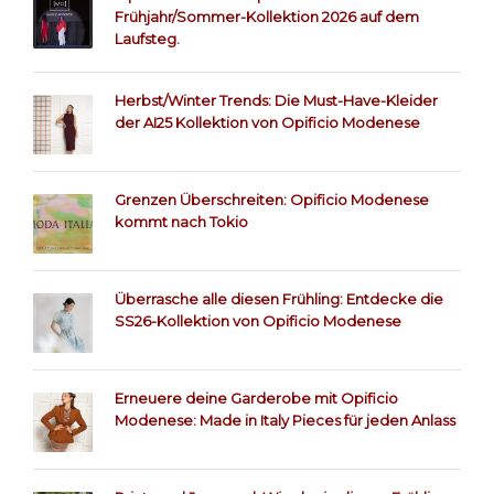
Frühjahr/Sommer-Kollektion 2026 auf dem
Laufsteg.
Herbst/Winter Trends: Die Must-Have-Kleider
der AI25 Kollektion von Opificio Modenese
Grenzen Überschreiten: Opificio Modenese
kommt nach Tokio
Überrasche alle diesen Frühling: Entdecke die
SS26-Kollektion von Opificio Modenese
Erneuere deine Garderobe mit Opificio
Modenese: Made in Italy Pieces für jeden Anlass