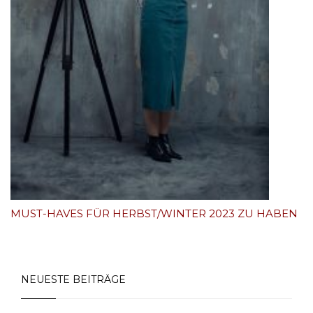
MUST-HAVES FÜR HERBST/WINTER 2023 ZU HABEN
NEUESTE BEITRÄGE