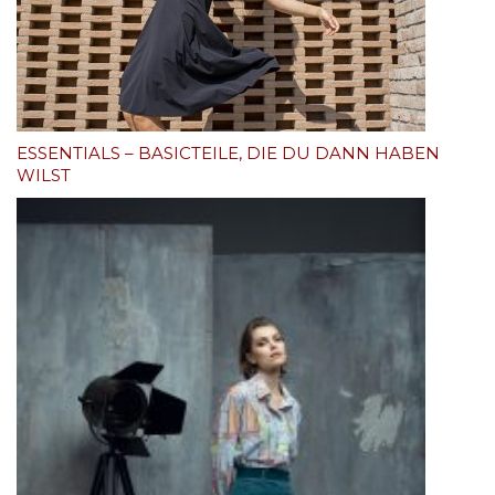
ESSENTIALS – BASICTEILE, DIE DU DANN HABEN
WILST