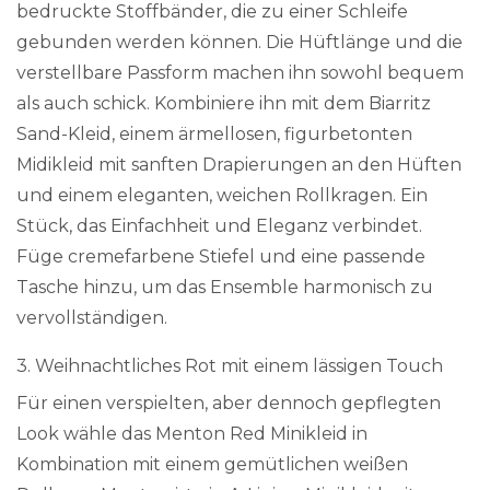
bedruckte Stoffbänder, die zu einer Schleife
gebunden werden können. Die Hüftlänge und die
verstellbare Passform machen ihn sowohl bequem
als auch schick. Kombiniere ihn mit dem Biarritz
Sand-Kleid, einem ärmellosen, figurbetonten
Midikleid mit sanften Drapierungen an den Hüften
und einem eleganten, weichen Rollkragen. Ein
Stück, das Einfachheit und Eleganz verbindet.
Füge cremefarbene Stiefel und eine passende
Tasche hinzu, um das Ensemble harmonisch zu
vervollständigen.
3. Weihnachtliches Rot mit einem lässigen Touch
Für einen verspielten, aber dennoch gepflegten
Look wähle das Menton Red Minikleid in
Kombination mit einem gemütlichen weißen