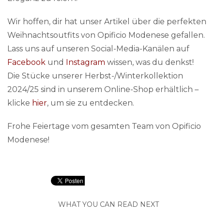
Wir hoffen, dir hat unser Artikel über die perfekten
Weihnachtsoutfits von Opificio Modenese gefallen.
Lass uns auf unseren Social-Media-Kanälen auf
Facebook
und
Instagram
wissen, was du denkst!
Die Stücke unserer Herbst-/Winterkollektion
2024/25 sind in unserem Online-Shop erhältlich –
klicke
hier
, um sie zu entdecken.
Frohe Feiertage vom gesamten Team von Opificio
Modenese!
WHAT YOU CAN READ NEXT