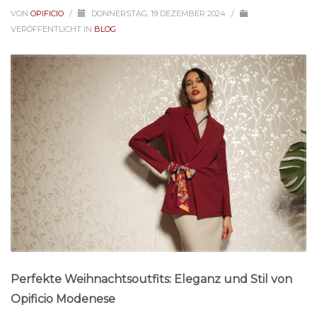
VON
OPIFICIO
/
DONNERSTAG, 19 DEZEMBER 2024
/
VERÖFFENTLICHT IN
BLOG
Perfekte Weihnachtsoutfits: Eleganz und Stil von
Opificio Modenese