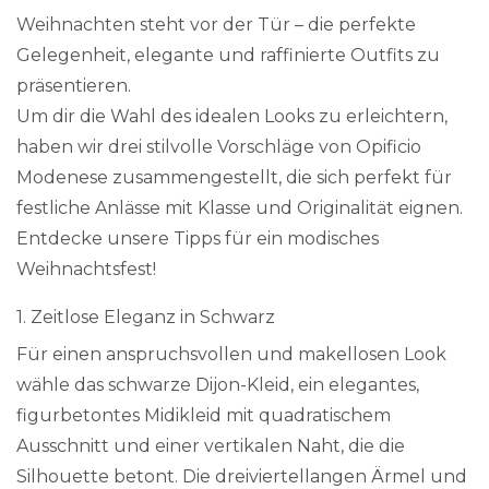
Weihnachten steht vor der Tür – die perfekte
Gelegenheit, elegante und raffinierte Outfits zu
präsentieren.
Um dir die Wahl des idealen Looks zu erleichtern,
haben wir drei stilvolle Vorschläge von Opificio
Modenese zusammengestellt, die sich perfekt für
festliche Anlässe mit Klasse und Originalität eignen.
Entdecke unsere Tipps für ein modisches
Weihnachtsfest!
1. Zeitlose Eleganz in Schwarz
Für einen anspruchsvollen und makellosen Look
wähle das schwarze Dijon-Kleid, ein elegantes,
figurbetontes Midikleid mit quadratischem
Ausschnitt und einer vertikalen Naht, die die
Silhouette betont. Die dreiviertellangen Ärmel und