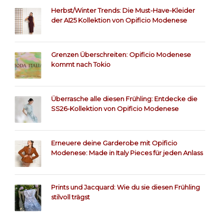
Herbst/Winter Trends: Die Must-Have-Kleider
der AI25 Kollektion von Opificio Modenese
Grenzen Überschreiten: Opificio Modenese
kommt nach Tokio
Überrasche alle diesen Frühling: Entdecke die
SS26-Kollektion von Opificio Modenese
Erneuere deine Garderobe mit Opificio
Modenese: Made in Italy Pieces für jeden Anlass
Prints und Jacquard: Wie du sie diesen Frühling
stilvoll trägst