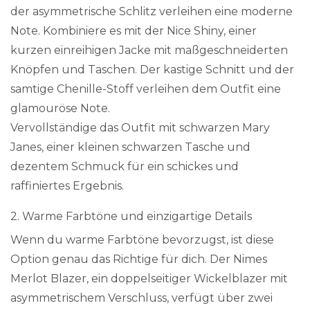
der asymmetrische Schlitz verleihen eine moderne
Note. Kombiniere es mit der Nice Shiny, einer
kurzen einreihigen Jacke mit maßgeschneiderten
Knöpfen und Taschen. Der kastige Schnitt und der
samtige Chenille-Stoff verleihen dem Outfit eine
glamouröse Note.
Vervollständige das Outfit mit schwarzen Mary
Janes, einer kleinen schwarzen Tasche und
dezentem Schmuck für ein schickes und
raffiniertes Ergebnis.
2. Warme Farbtöne und einzigartige Details
Wenn du warme Farbtöne bevorzugst, ist diese
Option genau das Richtige für dich. Der Nimes
Merlot Blazer, ein doppelseitiger Wickelblazer mit
asymmetrischem Verschluss, verfügt über zwei