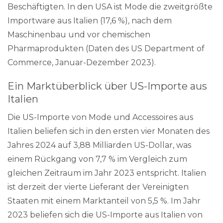
Beschäftigten. In den USA ist Mode die zweitgrößte
Importware aus Italien (17,6 %), nach dem
Maschinenbau und vor chemischen
Pharmaprodukten (Daten des US Department of
Commerce, Januar-Dezember 2023).
Ein Marktüberblick über US-Importe aus
Italien
Die US-Importe von Mode und Accessoires aus
Italien beliefen sich in den ersten vier Monaten des
Jahres 2024 auf 3,88 Milliarden US-Dollar, was
einem Rückgang von 7,7 % im Vergleich zum
gleichen Zeitraum im Jahr 2023 entspricht. Italien
ist derzeit der vierte Lieferant der Vereinigten
Staaten mit einem Marktanteil von 5,5 %. Im Jahr
2023 beliefen sich die US-Importe aus Italien von