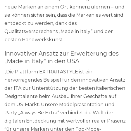
neue Marken an einem Ort kennenzulernen – und
sie können sicher sein, dass die Marken es wert sind,
entdeckt zu werden, dank des
Qualitätsversprechens „Made in Italy“ und der
besten Handwerkskunst.
Innovativer Ansatz zur Erweiterung des
„Made in Italy“ in den USA
„Die Plattform EXTRAITASTYLE ist ein
hervorragendes Beispiel für den innovativen Ansatz
der ITA zur Unterstützung der besten italienischen
Designtalente beim Ausbau ihrer Geschäfte auf
dem US-Markt. Unsere Modelpräsentation und
Party „Always Be Extra“ verbindet die Welt der
digitalen Entdeckung mit wertvoller realer Präsenz
für unsere Marken unter den Top-Mode-