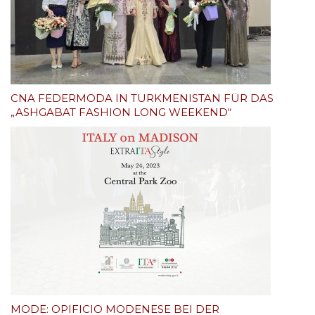
CNA FEDERMODA IN TURKMENISTAN FÜR DAS
„ASHGABAT FASHION LONG WEEKEND“
MODE: OPIFICIO MODENESE BEI DER