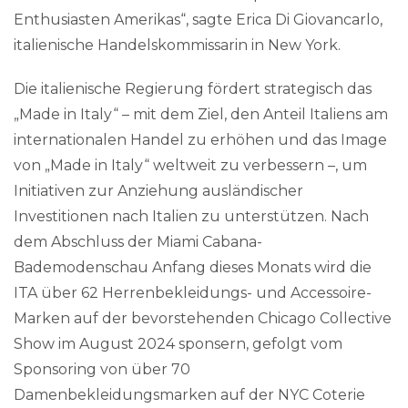
Enthusiasten Amerikas“, sagte Erica Di Giovancarlo,
italienische Handelskommissarin in New York.
Die italienische Regierung fördert strategisch das
„Made in Italy“ – mit dem Ziel, den Anteil Italiens am
internationalen Handel zu erhöhen und das Image
von „Made in Italy“ weltweit zu verbessern –, um
Initiativen zur Anziehung ausländischer
Investitionen nach Italien zu unterstützen. Nach
dem Abschluss der Miami Cabana-
Bademodenschau Anfang dieses Monats wird die
ITA über 62 Herrenbekleidungs- und Accessoire-
Marken auf der bevorstehenden Chicago Collective
Show im August 2024 sponsern, gefolgt vom
Sponsoring von über 70
Damenbekleidungsmarken auf der NYC Coterie