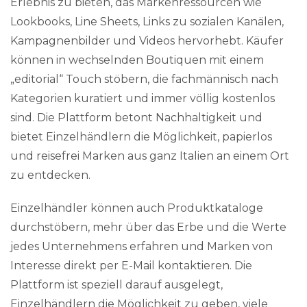
Erlebnis zu bieten, das Markenressourcen wie
Lookbooks, Line Sheets, Links zu sozialen Kanälen,
Kampagnenbilder und Videos hervorhebt. Käufer
können in wechselnden Boutiquen mit einem
„editorial“ Touch stöbern, die fachmännisch nach
Kategorien kuratiert und immer völlig kostenlos
sind. Die Plattform betont Nachhaltigkeit und
bietet Einzelhändlern die Möglichkeit, papierlos
und reisefrei Marken aus ganz Italien an einem Ort
zu entdecken.
Einzelhändler können auch Produktkataloge
durchstöbern, mehr über das Erbe und die Werte
jedes Unternehmens erfahren und Marken von
Interesse direkt per E-Mail kontaktieren. Die
Plattform ist speziell darauf ausgelegt,
Einzelhändlern die Möglichkeit zu geben, viele