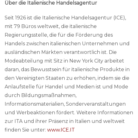
Über die Italienische Handelsagentur
Seit 1926 ist die Italienische Handelsagentur (ICE),
mit 79 Büros weltweit, die italienische
Regierungsstelle, die für die Förderung des
Handels zwischen italienischen Unternehmen und
ausländischen Märkten verantwortlich ist. Die
Modeabteilung mit Sitz in New York City arbeitet
daran, das Bewusstsein für italienische Produkte in
den Vereinigten Staaten zu erhöhen, indem sie die
Anlaufstelle für Handel und Medien ist und Mode
durch Bildungsmaßnahmen,
Informationsmaterialien, Sonderveranstaltungen
und Werbeaktionen fördert. Weitere Informationen
zur ITA und ihrer Präsenz in Italien und weltweit
finden Sie unter:
www.ICE.IT