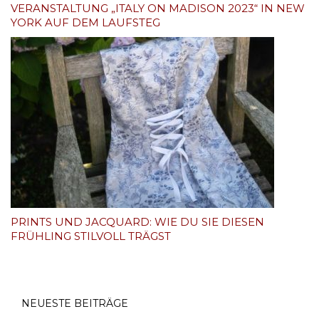
VERANSTALTUNG „ITALY ON MADISON 2023“ IN NEW
YORK AUF DEM LAUFSTEG
PRINTS UND JACQUARD: WIE DU SIE DIESEN
FRÜHLING STILVOLL TRÄGST
NEUESTE BEITRÄGE