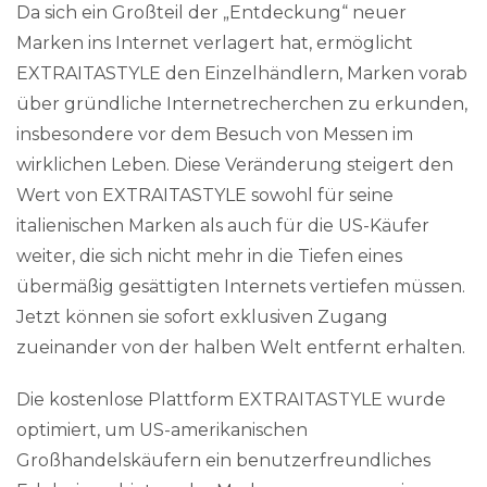
Da sich ein Großteil der „Entdeckung“ neuer
Marken ins Internet verlagert hat, ermöglicht
EXTRAITASTYLE den Einzelhändlern, Marken vorab
über gründliche Internetrecherchen zu erkunden,
insbesondere vor dem Besuch von Messen im
wirklichen Leben. Diese Veränderung steigert den
Wert von EXTRAITASTYLE sowohl für seine
italienischen Marken als auch für die US-Käufer
weiter, die sich nicht mehr in die Tiefen eines
übermäßig gesättigten Internets vertiefen müssen.
Jetzt können sie sofort exklusiven Zugang
zueinander von der halben Welt entfernt erhalten.
Die kostenlose Plattform EXTRAITASTYLE wurde
optimiert, um US-amerikanischen
Großhandelskäufern ein benutzerfreundliches