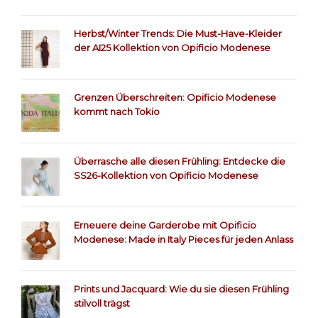
Herbst/Winter Trends: Die Must-Have-Kleider
der AI25 Kollektion von Opificio Modenese
Grenzen Überschreiten: Opificio Modenese
kommt nach Tokio
Überrasche alle diesen Frühling: Entdecke die
SS26-Kollektion von Opificio Modenese
Erneuere deine Garderobe mit Opificio
Modenese: Made in Italy Pieces für jeden Anlass
Prints und Jacquard: Wie du sie diesen Frühling
stilvoll trägst