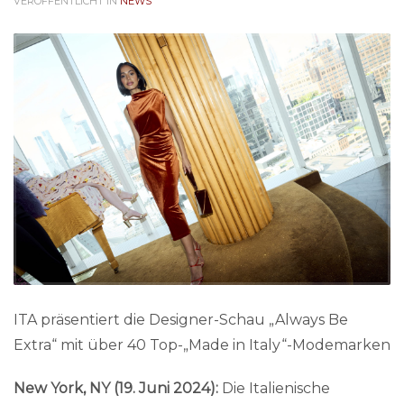
VERÖFFENTLICHT IN
NEWS
ITA präsentiert die Designer-Schau „Always Be
Extra“ mit über 40 Top-„Made in Italy“-Modemarken
New York, NY (19. Juni 2024):
Die Italienische