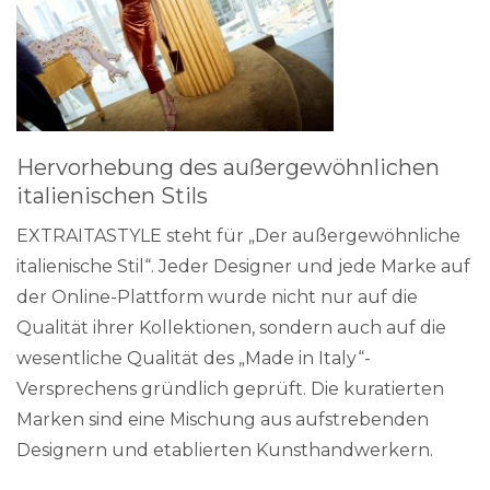
Hervorhebung des außergewöhnlichen
italienischen Stils
EXTRAITASTYLE steht für „Der außergewöhnliche
italienische Stil“. Jeder Designer und jede Marke auf
der Online-Plattform wurde nicht nur auf die
Qualität ihrer Kollektionen, sondern auch auf die
wesentliche Qualität des „Made in Italy“-
Versprechens gründlich geprüft. Die kuratierten
Marken sind eine Mischung aus aufstrebenden
Designern und etablierten Kunsthandwerkern.