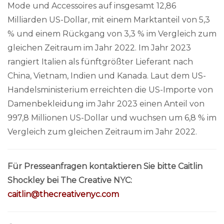
Mode und Accessoires auf insgesamt 12,86
Milliarden US-Dollar, mit einem Marktanteil von 5,3
% und einem Rückgang von 3,3 % im Vergleich zum
gleichen Zeitraum im Jahr 2022. Im Jahr 2023
rangiert Italien als fünftgrößter Lieferant nach
China, Vietnam, Indien und Kanada. Laut dem US-
Handelsministerium erreichten die US-Importe von
Damenbekleidung im Jahr 2023 einen Anteil von
997,8 Millionen US-Dollar und wuchsen um 6,8 % im
Vergleich zum gleichen Zeitraum im Jahr 2022.
Für Presseanfragen kontaktieren Sie bitte Caitlin
Shockley bei The Creative NYC:
caitlin@thecreativenyc.com