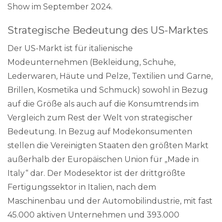
Show im September 2024.
Strategische Bedeutung des US-Marktes
Der US-Markt ist für italienische
Modeunternehmen (Bekleidung, Schuhe,
Lederwaren, Häute und Pelze, Textilien und Garne,
Brillen, Kosmetika und Schmuck) sowohl in Bezug
auf die Größe als auch auf die Konsumtrends im
Vergleich zum Rest der Welt von strategischer
Bedeutung. In Bezug auf Modekonsumenten
stellen die Vereinigten Staaten den größten Markt
außerhalb der Europäischen Union für „Made in
Italy“ dar. Der Modesektor ist der drittgrößte
Fertigungssektor in Italien, nach dem
Maschinenbau und der Automobilindustrie, mit fast
45.000 aktiven Unternehmen und 393.000