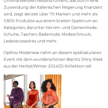
Großhandelsvertriebsinstrument, das durch eine
Zuwendung der italienischen Regierung finanziert
wird, zeigt derzeit über 70 Marken und mehr als
3.800 Produkte aus einem breiten Spektrum an
Kategorien, darunter Herren- und Damenmode,
Schuhe, Taschen, Bademode, Modeschmuck,
Lederaccessoires und mehr.
Opificio Modenese nahm an diesem spektakulären
Event mit dem wunderschönen Biarritz Shiny Kleid
aus der Herbst/Winter 2024/25 Kollektion teil.