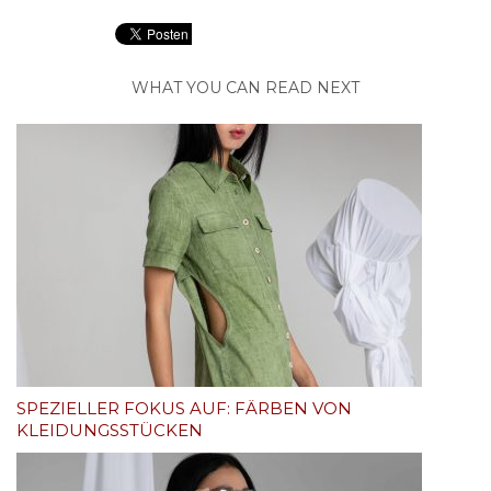
WHAT YOU CAN READ NEXT
SPEZIELLER FOKUS AUF: FÄRBEN VON
KLEIDUNGSSTÜCKEN