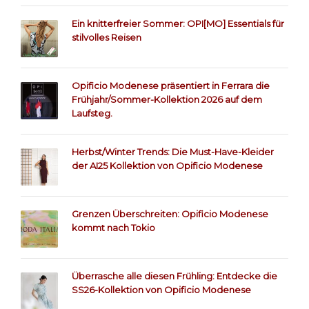
Ein knitterfreier Sommer: OPI[MO] Essentials für
stilvolles Reisen
Opificio Modenese präsentiert in Ferrara die
Frühjahr/Sommer-Kollektion 2026 auf dem
Laufsteg.
Herbst/Winter Trends: Die Must-Have-Kleider
der AI25 Kollektion von Opificio Modenese
Grenzen Überschreiten: Opificio Modenese
kommt nach Tokio
Überrasche alle diesen Frühling: Entdecke die
SS26-Kollektion von Opificio Modenese