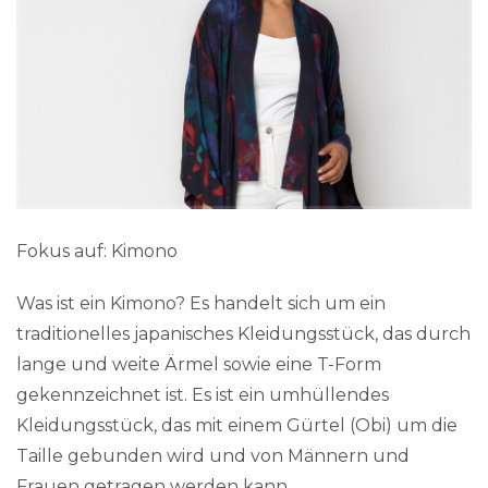
Fokus auf: Kimono
Was ist ein Kimono? Es handelt sich um ein
traditionelles japanisches Kleidungsstück, das durch
lange und weite Ärmel sowie eine T-Form
gekennzeichnet ist. Es ist ein umhüllendes
Kleidungsstück, das mit einem Gürtel (Obi) um die
Taille gebunden wird und von Männern und
Frauen getragen werden kann.