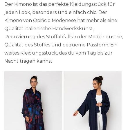
Der Kimono ist das perfekte Kleidungsstück für
jeden Look, besonders und einfach chic. Der
Kimono von Opificio Modenese hat mehr als eine
Qualität: italienische Handwerkskunst,
Reduzierung des Stoffabfalls in der Modeindustrie,
Qualität des Stoffes und bequeme Passform. Ein
weites Kleidungsstück, das du vom Tag bis zur
Nacht tragen kannst.