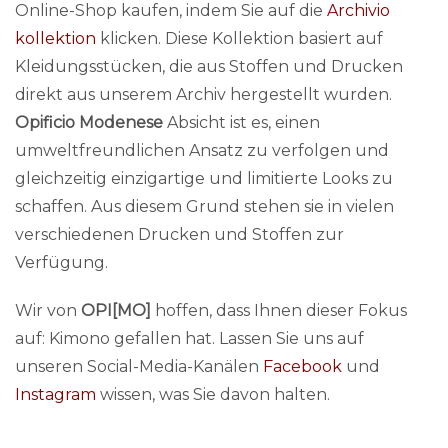
Online-Shop kaufen, indem Sie auf die
Archivio
kollektion
klicken. Diese Kollektion basiert auf
Kleidungsstücken, die aus Stoffen und Drucken
direkt aus unserem Archiv hergestellt wurden.
Opificio Modenese
Absicht ist es, einen
umweltfreundlichen Ansatz zu verfolgen und
gleichzeitig einzigartige und limitierte Looks zu
schaffen. Aus diesem Grund stehen sie in vielen
verschiedenen Drucken und Stoffen zur
Verfügung.
Wir von
OPI[MO]
hoffen, dass Ihnen dieser Fokus
auf: Kimono gefallen hat. Lassen Sie uns auf
unseren Social-Media-Kanälen
Facebook
und
Instagram
wissen, was Sie davon halten.