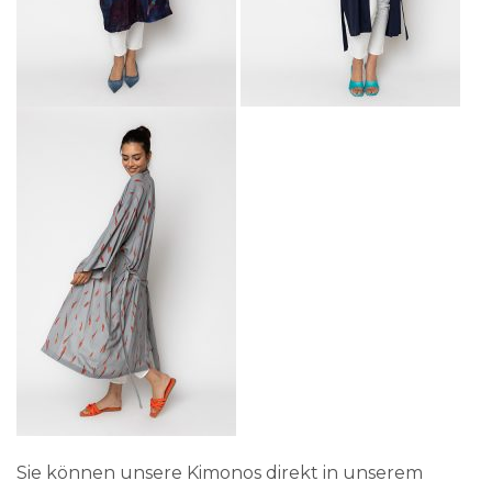
Sie können unsere Kimonos direkt in unserem