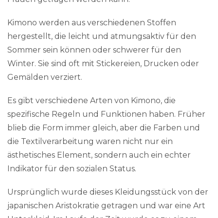
Kimono werden aus verschiedenen Stoffen
hergestellt, die leicht und atmungsaktiv für den
Sommer sein können oder schwerer für den
Winter. Sie sind oft mit Stickereien, Drucken oder
Gemälden verziert.
Es gibt verschiedene Arten von Kimono, die
spezifische Regeln und Funktionen haben. Früher
blieb die Form immer gleich, aber die Farben und
die Textilverarbeitung waren nicht nur ein
ästhetisches Element, sondern auch ein echter
Indikator für den sozialen Status.
Ursprünglich wurde dieses Kleidungsstück von der
japanischen Aristokratie getragen und war eine Art