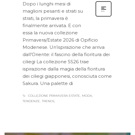
Dopo i lunghi mesi di
maglioni pesanti e strati su
strati, la primavera è
finalmente arrivata. E con
essa la nuova collezione
Primavera/Estate 2026 di Opificio
Modenese. Un’ispirazione che arriva
dall’Oriente: il fascino della fioritura dei
ciliegi La collezione SS26 trae
ispirazione dalla magia della fioritura
dei ciliegi giapponesi, conosciuta come
Sakura. Una palette di
COLLEZIONE PRIMAVERA ESTATE
MODA
TENDENZE
TRENDS