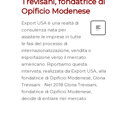
Trevisani, fondatrice di
Opificio Modenese
Export USA è una realtà di
consulenza nata per
assistere le imprese in tutte
le fasi del processo di
internazionalizzazione, vendita o
esportazione verso il mercato
americano. Riportiamo questa
intervista, realizzata da Export USA, alla
fondatrice di Opificio Modenese, Gloria
Trevisani: Nel 2018 Gloria Trevisani,
fondatrice di Opificio Modenese,
decide di entrare nel mercato