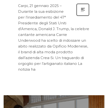
Carpi, 21 gennaio 2025 –
Durante la sua esibizione
per l’insediamento del 47°
Presidente degli Stati Uniti
d’America, Donald J. Trump, la celebre
cantante americana Carrie
Underwood ha scelto di indossare un
abito realizzato da Opificio Modenese,
il brand di alta moda prodotto
dall’azienda Crea-Si. Un traguardo di
orgoglio per l’artigianato italiano La
notizia ha