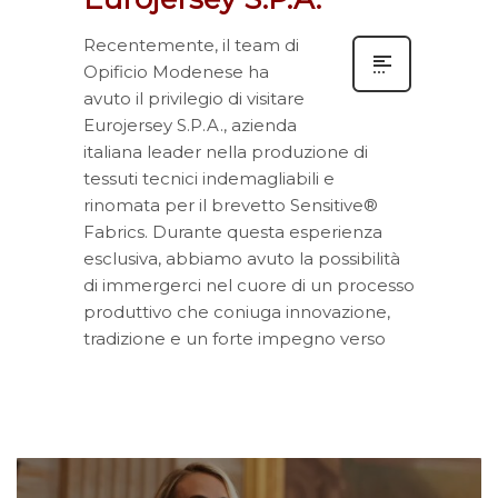
Recentemente, il team di
Opificio Modenese ha
avuto il privilegio di visitare
Eurojersey S.P.A., azienda
italiana leader nella produzione di
tessuti tecnici indemagliabili e
rinomata per il brevetto Sensitive®
Fabrics. Durante questa esperienza
esclusiva, abbiamo avuto la possibilità
di immergerci nel cuore di un processo
produttivo che coniuga innovazione,
tradizione e un forte impegno verso