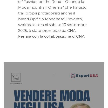
di “Fashion on the Road – Quando la
Moda incontra il Cinema” che ha visto
tra i propri protagonisti anche il
brand Opificio Modenese. L’evento,
svoltosi la sera di sabato 13 settembre
2025, è stato promosso da CNA
Ferrara con la collaborazione di CNA