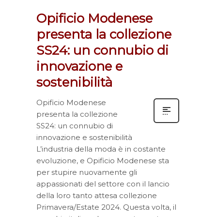
Opificio Modenese
presenta la collezione
SS24: un connubio di
innovazione e
sostenibilità
Opificio Modenese
presenta la collezione
SS24: un connubio di
innovazione e sostenibilità
L’industria della moda è in costante
evoluzione, e Opificio Modenese sta
per stupire nuovamente gli
appassionati del settore con il lancio
della loro tanto attesa collezione
Primavera/Estate 2024. Questa volta, il