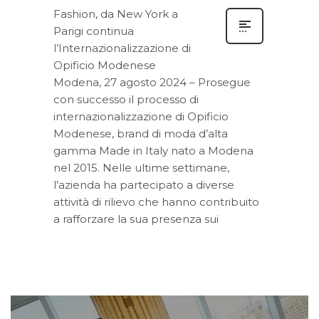
Fashion, da New York a
Parigi continua
l’Internazionalizzazione di
Opificio Modenese
Modena, 27 agosto 2024 – Prosegue
con successo il processo di
internazionalizzazione di Opificio
Modenese, brand di moda d’alta
gamma Made in Italy nato a Modena
nel 2015. Nelle ultime settimane,
l’azienda ha partecipato a diverse
attività di rilievo che hanno contribuito
a rafforzare la sua presenza sui