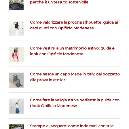
perché è un tessuto sostenibile
Come valorizzare la propria silhouette: guida ai
capi giusti con Opificio Modenese
Come vestirsi a un matrimonio estivo: guida e
look con Opificio Modenese
Come nasce un capo Made in Italy: dal bozzetto
alla prova in atelier
Come fare la valigia estiva perfetta: la guida con
i look Opificio Modenese
Stampe e jacquard: come indossarli con stile