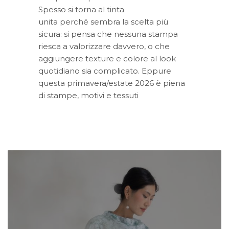
Spesso si torna al tinta
unita perché sembra la scelta più
sicura: si pensa che nessuna stampa
riesca a valorizzare davvero, o che
aggiungere texture e colore al look
quotidiano sia complicato. Eppure
questa primavera/estate 2026 è piena
di stampe, motivi e tessuti