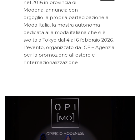
nel 2016 in provincia di
Modena, annuncia con
orgoglio la propria partecipazione a
Moda Italia, la mostra autonoma
dedicata alla moda italiana che si è
svolta a Tokyo dal 4 al 6 febbraio 2026.
L’evento, organizzato da ICE – Agenzia
per la promozione all’estero e
l’internazionalizzazione