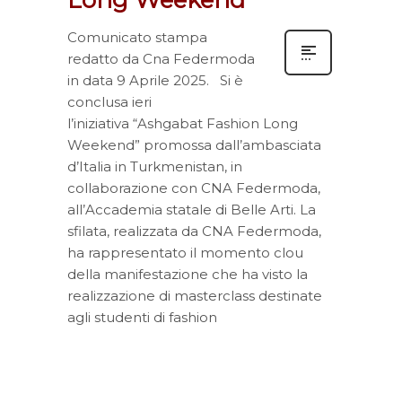
Comunicato stampa
redatto da Cna Federmoda
in data 9 Aprile 2025. Si è
conclusa ieri
l’iniziativa “Ashgabat Fashion Long
Weekend” promossa dall’ambasciata
d’Italia in Turkmenistan, in
collaborazione con CNA Federmoda,
all’Accademia statale di Belle Arti. La
sfilata, realizzata da CNA Federmoda,
ha rappresentato il momento clou
della manifestazione che ha visto la
realizzazione di masterclass destinate
agli studenti di fashion