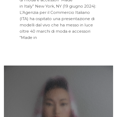
in Italy” New York, NY (19 giugno 2024):
L’Agenzia per il Commercio Italiano
(ITA) ha ospitato una presentazione di
modelli dal vivo che ha messo in luce
oltre 40 marchi di moda e accessori
“Made in