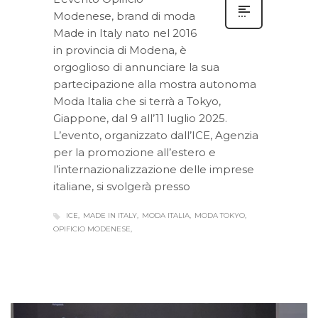
Modenese, brand di moda
Made in Italy nato nel 2016
in provincia di Modena, è
orgoglioso di annunciare la sua
partecipazione alla mostra autonoma
Moda Italia che si terrà a Tokyo,
Giappone, dal 9 all’11 luglio 2025.
L’evento, organizzato dall’ICE, Agenzia
per la promozione all’estero e
l’internazionalizzazione delle imprese
italiane, si svolgerà presso
ICE
MADE IN ITALY
MODA ITALIA
MODA TOKYO
OPIFICIO MODENESE