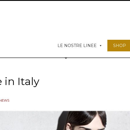
LE NOSTRE LINEE
SHOP
in Italy
NEWS