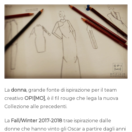
La
donna
, grande fonte di ispirazione per il team
creativo
OPI[MO]
, è il fil rouge che lega la nuova
Collezione alle precedenti.
La
Fall/Winter 2017-2018
trae ispirazione dalle
donne che hanno vinto gli Oscar a partire dagli anni