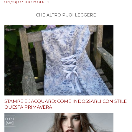
OPI[MO]
,
OPIFICIO MODENESE
CHE ALTRO PUOI LEGGERE
STAMPE E JACQUARD: COME INDOSSARLI CON STILE
QUESTA PRIMAVERA