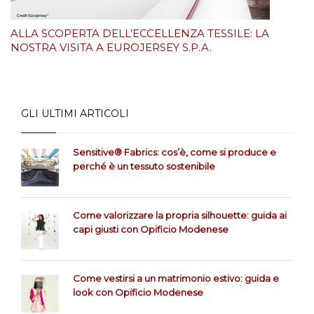
ALLA SCOPERTA DELL’ECCELLENZA TESSILE: LA
NOSTRA VISITA A EUROJERSEY S.P.A.
GLI ULTIMI ARTICOLI
Sensitive® Fabrics: cos’è, come si produce e
perché è un tessuto sostenibile
Come valorizzare la propria silhouette: guida ai
capi giusti con Opificio Modenese
Come vestirsi a un matrimonio estivo: guida e
look con Opificio Modenese