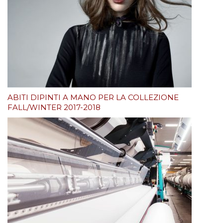
ABITI DIPINTI A MANO PER LA COLLEZIONE
FALL/WINTER 2017-2018