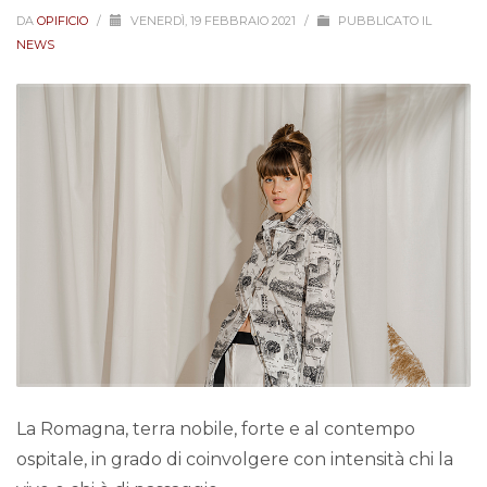
DA
OPIFICIO
/
VENERDÌ, 19 FEBBRAIO 2021
/
PUBBLICATO IL
NEWS
La Romagna, terra nobile, forte e al contempo
ospitale, in grado di coinvolgere con intensità chi la