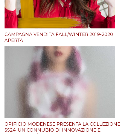
CAMPAGNA VENDITA FALL/WINTER 2019-2020
APERTA
OPIFICIO MODENESE PRESENTA LA COLLEZIONE
SS24: UN CONNUBIO DI INNOVAZIONE E