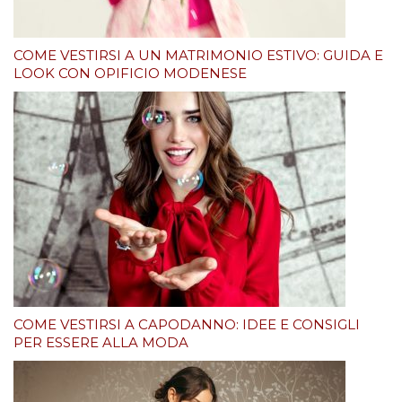
COME VESTIRSI A UN MATRIMONIO ESTIVO: GUIDA E
LOOK CON OPIFICIO MODENESE
COME VESTIRSI A CAPODANNO: IDEE E CONSIGLI
PER ESSERE ALLA MODA