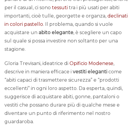
per il casual, ci sono
tessuti
tra i più usati per abiti
importanti, cioè tulle, georgette e organza,
declinati
in colori pastello
. Il problema, quando si vuole
acquistare un
abito elegante
, è scegliere un capo
sul quale si possa investire non soltanto per una
stagione.
Gloria Trevisani, ideatrice di
Opificio Modenese
,
descrive in maniera efficace i
vestiti eleganti
come
“abiti capaci di trasmettere sicurezza” e “prodotti
eccellenti” in ogni loro aspetto. Da esperta, quindi,
suggerisce di acquistare abiti, gonne, pantaloni o
vestiti che possano durare più di qualche mese e
diventare un punto di riferimento nel nostro
guardaroba.