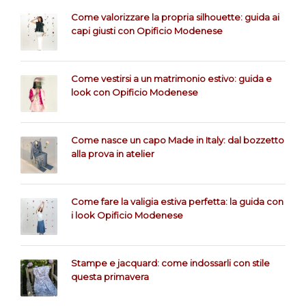
Come valorizzare la propria silhouette: guida ai
capi giusti con Opificio Modenese
Come vestirsi a un matrimonio estivo: guida e
look con Opificio Modenese
Come nasce un capo Made in Italy: dal bozzetto
alla prova in atelier
Come fare la valigia estiva perfetta: la guida con
i look Opificio Modenese
Stampe e jacquard: come indossarli con stile
questa primavera